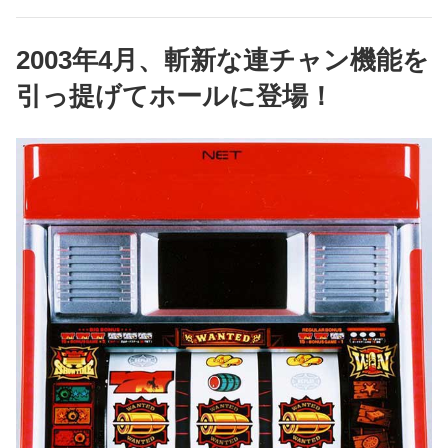
2003年4月、斬新な連チャン機能を
引っ提げてホールに登場！