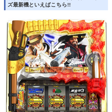
ズ最新機といえばこちら!!