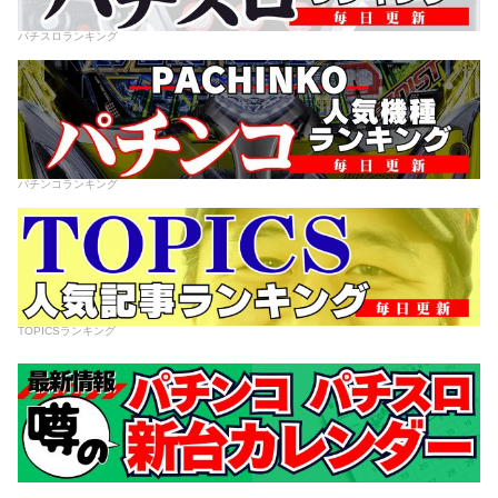
パチスロランキング
パチンコランキング
TOPICSランキング