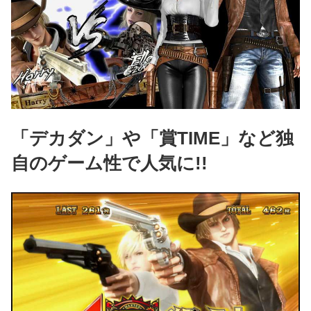
「デカダン」や「賞TIME」など独
自のゲーム性で人気に!!