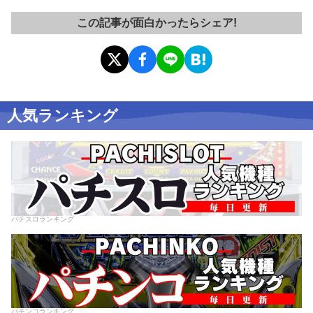
この記事が面白かったらシェア!
人気ランキング
パチスロランキング
パチンコランキング