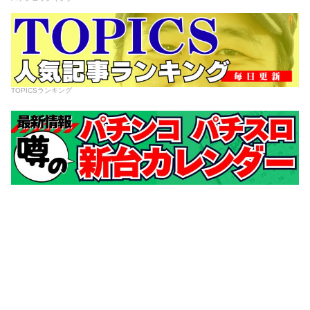
TOPICSランキング