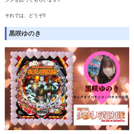
それでは、どうぞ!!
黒咲ゆのき