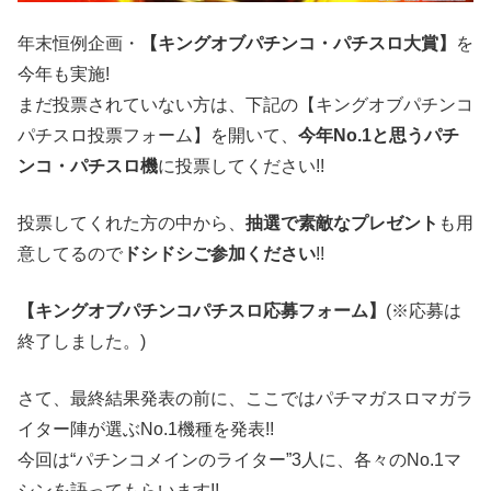
年末恒例企画・
【キングオブパチンコ・パチスロ大賞】
を
今年も実施!
まだ投票されていない方は、下記の【キングオブパチンコ
パチスロ
投票フォーム
】を開いて、
今年No.1と思うパチ
ンコ・パチスロ機
に投票してください!!
投票してくれた方の中から、
抽選で素敵なプレゼント
も用
意してるので
ドシドシご参加ください
!!
【キングオブパチンコパチスロ応募フォーム】
(※応募は
終了しました。)
さて、最終結果発表の前に、ここではパチマガスロマガラ
イター陣が選ぶNo.1機種を発表!!
今回は“パチンコメインのライター”3人に、各々のNo.1マ
シンを語ってもらいます!!