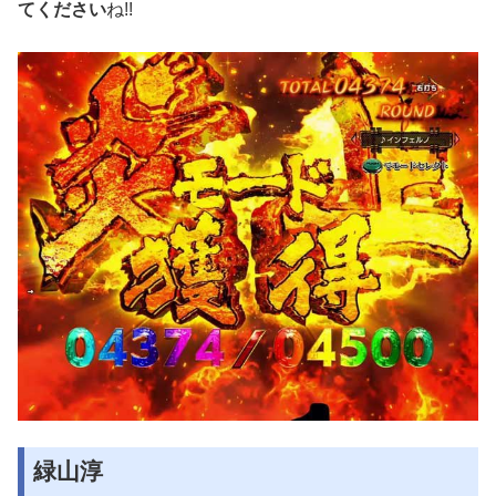
てください
ね!!
緑山淳