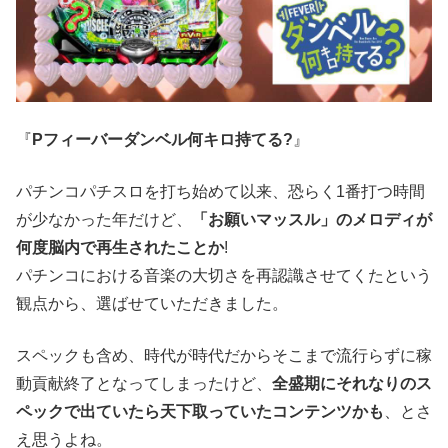
『
Pフィーバーダンベル何キロ持てる?
』
パチンコパチスロを打ち始めて以来、恐らく1番打つ時間
が少なかった年だけど、
「お願いマッスル」のメロディが
何度脳内で再生されたことか
!
パチンコにおける音楽の大切さを再認識させてくたという
観点から、選ばせていただきました。
スペックも含め、時代が時代だからそこまで流行らずに稼
動貢献終了となってしまったけど、
全盛期にそれなりのス
ペックで出ていたら天下取っていたコンテンツかも
、とさ
え思うよね。