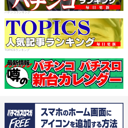
パチンコランキング
TOPICSランキング