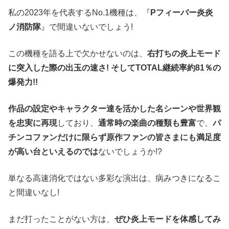
私の2023年を代表するNo.1機種は、『
Pフィーバー炎炎
ノ消防隊
』で間違いないでしょう!
この機種を語る上で欠かせないのは、
右打ちの炎上モード
に突入した際の出玉の速さ! そしてTOTAL継続率約81％の
爆発力!!
作品の設定やキャラクター達を活かした名シーンや世界観
を忠実に再現
しており、
通常時の楽曲の種類も豊富
で、
パ
チンコファンだけに限らず原作ファンの皆さまにも満足度
が高い台といえるのでは
ないでしょうか!?
単なる高速消化ではない多彩な演出は、病みつきになるこ
と間違いなし!
まだ打ったことがない方は、
ぜひ炎上モードを体感してみ