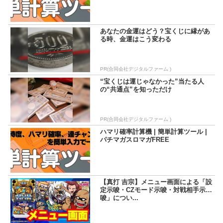
あなたの金運はどう？宝くじに縁があ
る時、金運はこう変わる
PR(合同会社デジタルファーム )
“宝くじは運じゃなかった”当たる人
の“共通点”を知っただけ
PR(合同会社デジタルファーム )
ハマリ確率計算機 | 簡単計算ツール |
パチマガスロマガFREE
【真打 吉宗】メニュー画面による「設
定示唆・CZモード示唆・対戦相手示
唆」につい...