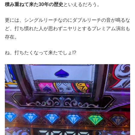
積み重ねて来た30年の歴史
といえるだろう。
更には、シングルリーチなのにダブルリーチの音が鳴るな
ど、打ち慣れた人が思わずニヤリとするプレミアム演出も
存在。
ね、打ちたくなって来たでしょ!?