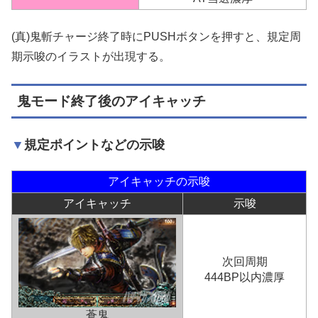
(真)鬼斬チャージ終了時にPUSHボタンを押すと、規定周
期示唆のイラストが出現する。
鬼モード終了後のアイキャッチ
規定ポイントなどの示唆
アイキャッチの示唆
アイキャッチ
示唆
次回周期
444BP以内濃厚
蒼鬼