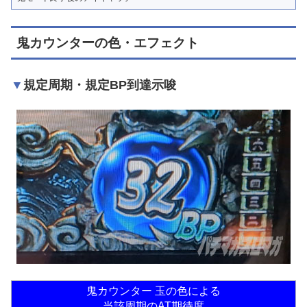
鬼カウンターの色・エフェクト
規定周期・規定BP到達示唆
鬼カウンター 玉の色による
当該周期のAT期待度