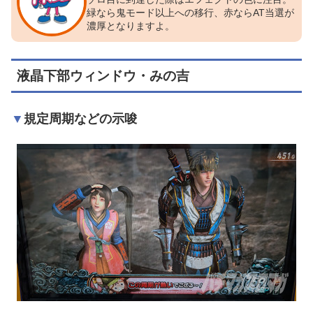
緑なら鬼モード以上への移行、赤ならAT当選が
濃厚となりますよ。
液晶下部ウィンドウ・みの吉
規定周期などの示唆