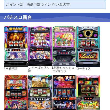
ポイント③ 液晶下部ウィンドウ・みの吉
パチスロ新台
Ｌ すーぱぁびん
L邪神ちゃんドロ
L麻雀物語
ローティス
娘
ップキック