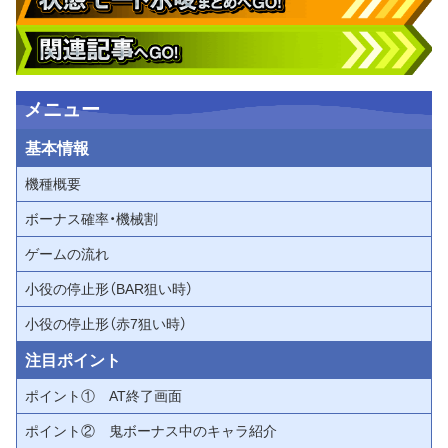
メニュー
基本情報
機種概要
ボーナス確率・機械割
ゲームの流れ
小役の停止形（BAR狙い時）
小役の停止形（赤7狙い時）
注目ポイント
ポイント① AT終了画面
ポイント② 鬼ボーナス中のキャラ紹介