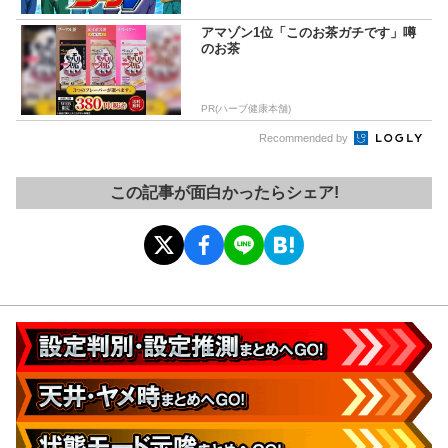
アマゾン1位「このお茶ガチです」噂
のお茶
PR(ハーブ健康本舗)
Recommended by
この記事が面白かったらシェア!