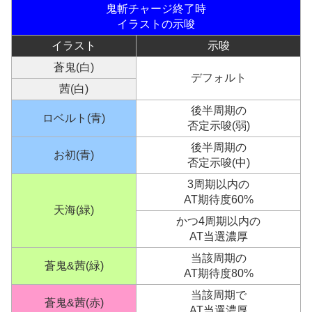
鬼斬チャージ終了時
イラストの示唆
イラスト
示唆
蒼鬼(白)
デフォルト
茜(白)
後半周期の
ロベルト(青)
否定示唆(弱)
後半周期の
お初(青)
否定示唆(中)
3周期以内の
AT期待度60%
天海(緑)
かつ4周期以内の
AT当選濃厚
当該周期の
蒼鬼&茜(緑)
AT期待度80%
当該周期で
蒼鬼&茜(赤)
AT当選濃厚