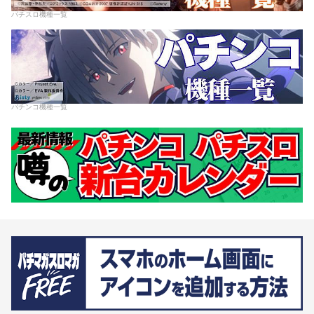
パチスロ機種一覧
パチンコ機種一覧