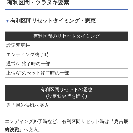
有利区間・ツラヌキ要素
有利区間リセットタイミング・恩恵
有利区間のリセットタイミング
設定変更時
エンディング終了時
通常AT終了時の一部
上位ATのセット終了時の一部
有利区間リセットの恩恵
(設定変更時を除く)
秀吉最終決戦へ突入
エンディング終了時など、有利区間リセット時は
「秀吉最
終決戦」
へ突入。