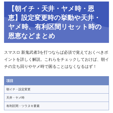
【朝イチ・天井・ヤメ時・恩
恵】設定変更時の挙動や天井・
ヤメ時、有利区間リセット時の
恩恵などまとめ
スマスロ 新鬼武者3を打つならば必須で覚えておくべきポ
イントを詳しく解説。これらをチェックしておけば、朝イ
チの立ち回りやヤメ時で困ることはなくなるはず！
項目
朝イチ・設定変更
天井・ヤメ時
有利区間・ツラヌキ要素