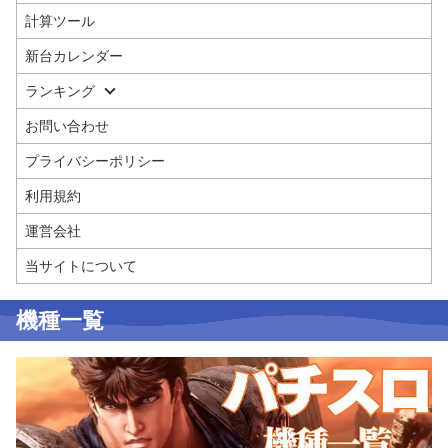
計算ツール
新台カレンダー
ランキング
お問い合わせ
プライバシーポリシー
利用規約
運営会社
当サイトについて
機種一覧