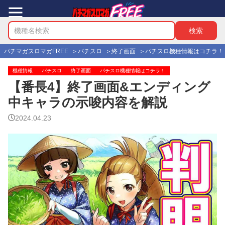
パチマガスロマガFREE
パチスロ
終了画面
パチスロ機種情報はコチラ！
機種情報
パチスロ
終了画面
パチスロ機種情報はコチラ！
【番長4】終了画面&エンディング
中キャラの示唆内容を解説
2024.04.23