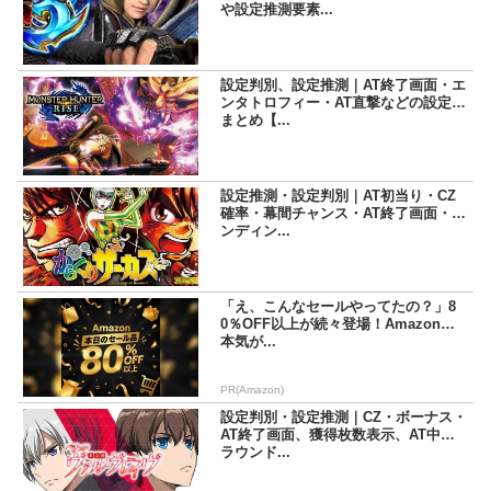
や設定推測要素...
設定判別、設定推測｜AT終了画面・エ
ンタトロフィー・AT直撃などの設定差
まとめ【...
設定推測・設定判別｜AT初当り・CZ
確率・幕間チャンス・AT終了画面・エ
ンディン...
「え、こんなセールやってたの？」8
0％OFF以上が続々登場！Amazonの
本気が...
PR(Amazon)
設定判別・設定推測｜CZ・ボーナス・
AT終了画面、獲得枚数表示、AT中の
ラウンド...