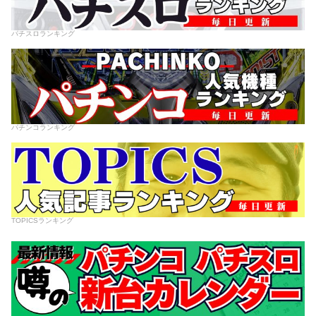
パチスロランキング
パチンコランキング
TOPICSランキング