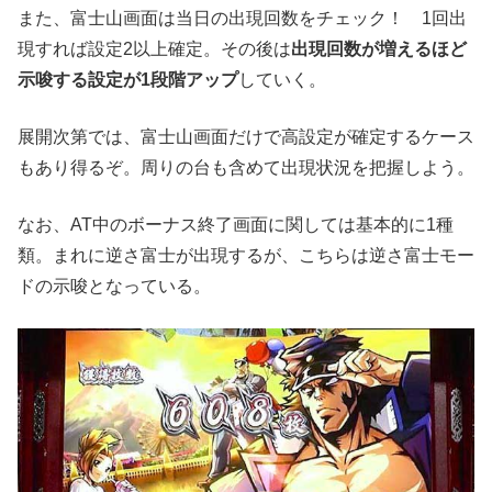
また、富士山画面は当日の出現回数をチェック！ 1回出
現すれば設定2以上確定。その後は
出現回数が増えるほど
示唆する設定が1段階アップ
していく。
展開次第では、富士山画面だけで高設定が確定するケース
もあり得るぞ。周りの台も含めて出現状況を把握しよう。
なお、AT中のボーナス終了画面に関しては基本的に1種
類。まれに逆さ富士が出現するが、こちらは逆さ富士モー
ドの示唆となっている。