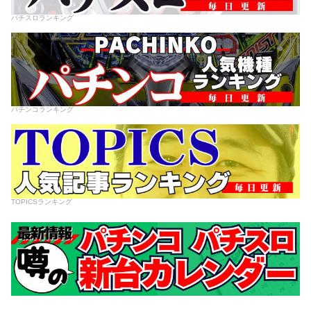
パチスロランキング
パチンコランキング
TOPICSランキング