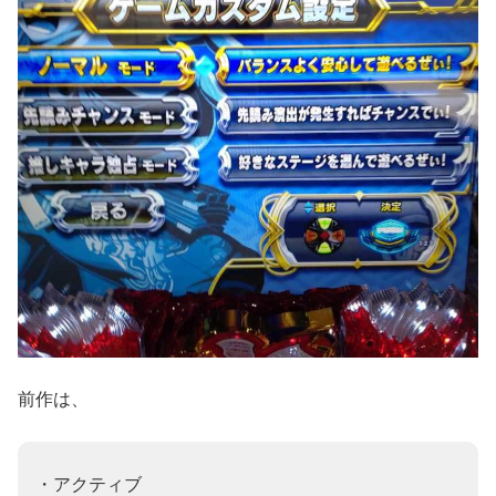
前作は、
・アクティブ