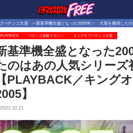
ブパチンコ大賞
新基準機全盛となった2005年！ 大賞を獲得したのは
PLAYBACK
パチンコ攻略マガジン
キングオブパチンコ大賞
新基準機全盛となった20
たのはあの人気シリーズ初
【PLAYBACK／キング
2005】
2022.10.21