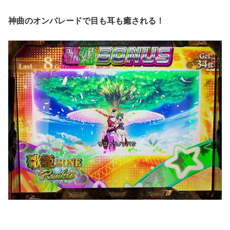
神曲のオンパレードで目も耳も癒される！