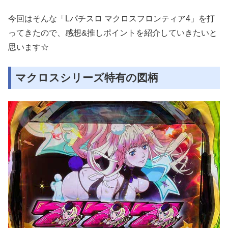
今回はそんな「Lパチスロ マクロスフロンティア4」を打
ってきたので、感想&推しポイントを紹介していきたいと
思います☆
マクロスシリーズ特有の図柄