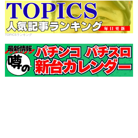
TOPICSランキング