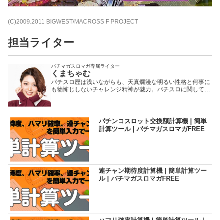
(C)2009.2011 BIGWEST/MACROSS F PROJECT
担当ライター
パチマガスロマガ専属ライター
くまちゃむ
パチスロ歴は浅いながらも、天真爛漫な明るい性格と何事に
も物怖じしないチャレンジ精神が魅力。パチスロに関しては
まだまだ未熟な子熊ちゃんだが、一人前のライターになるべ
く日々パチスロのいろはを猛勉強中。デビタントというグル
ープでも並行して活動している歌って踊るパチスロライタ
ー。
パチンコスロット交換額計算機 | 簡単
計算ツール | パチマガスロマガFREE
連チャン期待度計算機 | 簡単計算ツー
ル | パチマガスロマガFREE