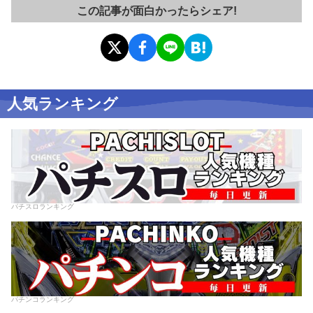
この記事が面白かったらシェア!
人気ランキング
パチスロランキング
パチンコランキング