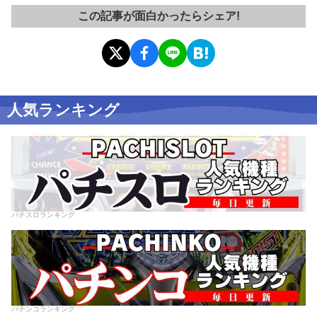
この記事が面白かったらシェア!
人気ランキング
パチスロランキング
パチンコランキング