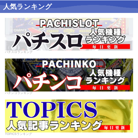
人気ランキング
パチスロランキング
パチンコランキング
TOPICSランキング