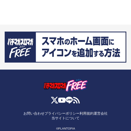
お問い合わせ
プライバシーポリシー
利用規約
運営会社
当サイトについて
©PLANTOPIA