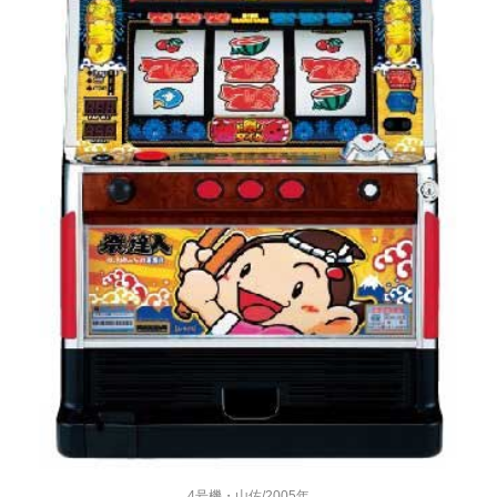
4号機・山佐/2005年