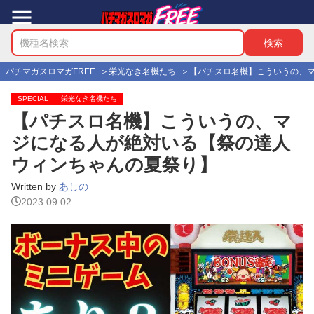
パチマガスロマガFREE
栄光なき名機たち
【パチスロ名機】こういうの、マ
SPECIAL
栄光なき名機たち
【パチスロ名機】こういうの、マ
ジになる人が絶対いる【祭の達人
ウィンちゃんの夏祭り】
Written by
あしの
2023.09.02