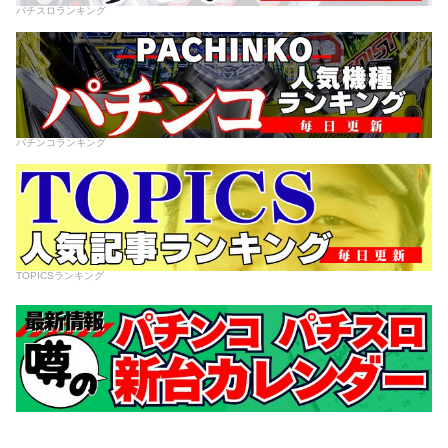
パチスロランキング
パチンコランキング
TOPICSランキング