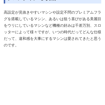
高設定が見抜きやすいマシンや設定不問のプレミアムフラ
グを搭載しているマシン、あるいは狙う喜びがある美麗目
をウリにしているマシンなど機種の好みは千差万別、スロ
ッターによって様々ですが、いつの時代だってどんな仕様
だって、違和感を大事にするマシンは愛されてきたと思う
のです。