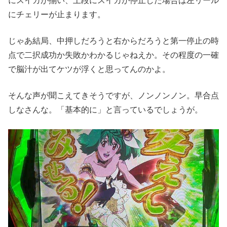
にスイカが揃い、上段にスイカが停止した場合は左リール
にチェリーが止まります。
じゃあ結局、中押しだろうと右からだろうと第一停止の時
点で二択成功か失敗かわかるじゃねえか。その程度の一確
で脳汁が出てケツが浮くと思ってんのかよ。
そんな声が聞こえてきそうですが、ノンノンノン。早合点
しなさんな。「基本的に」と言っているでしょうが。