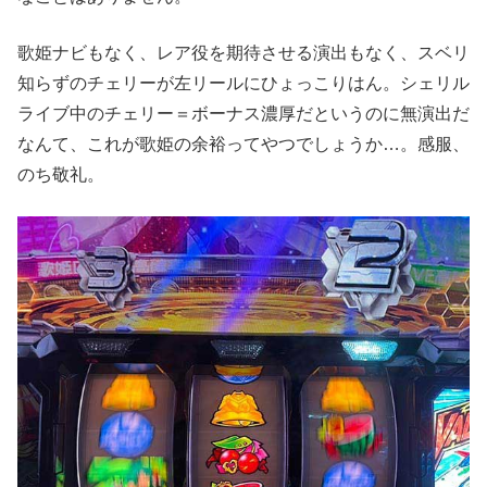
歌姫ナビもなく、レア役を期待させる演出もなく、スベリ
知らずのチェリーが左リールにひょっこりはん。シェリル
ライブ中のチェリー＝ボーナス濃厚だというのに無演出だ
なんて、これが歌姫の余裕ってやつでしょうか…。感服、
のち敬礼。