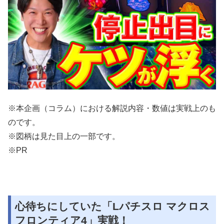
※本企画（コラム）における解説内容・数値は実戦上のも
のです。
※図柄は見た目上の一部です。
※PR
心待ちにしていた「Lパチスロ マクロス
フロンティア4」実戦！