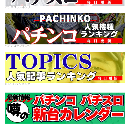
パチスロランキング
パチンコランキング
TOPICSランキング