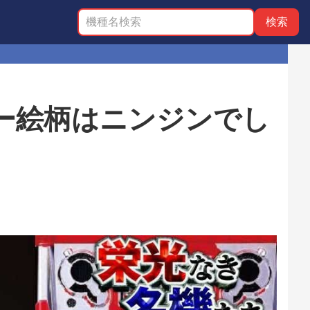
ー絵柄はニンジンでし