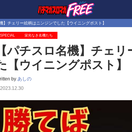
機】チェリー絵柄はニンジンでした【ウイニングポスト】
SPECIAL
栄光なき名機たち
【パチスロ名機】チェリ
た【ウイニングポスト】
itten by
あしの
2023.12.30