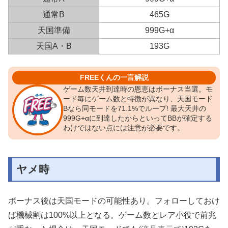
通常B
465G
天国準備
999G+α
天国A・B
193G
FREEくんの一言解説
ゲーム数天井到達時の恩恵はボーナス当選。モ
ード毎にゲーム数と特徴が異なり、天国モード
Bなら同モードを71.1%でループ! 最大天井の
999G+αに到達したからといってBBが確定する
わけではない点には注意が必要です。
ヤメ時
ボーナス後は天国モードの可能性あり。フォローしておけ
ば機械割は100%以上となる。ゲーム数とレア小役で前兆