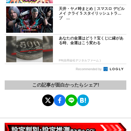
天井・ヤメ時まとめ｜スマスロ デビル
メイ クライ 5 スタイリッシュトライ
ブ ...
あなたの金運はどう？宝くじに縁があ
る時、金運はこう変わる
PR(合同会社デジタルファーム )
Recommended by
この記事が面白かったらシェア!