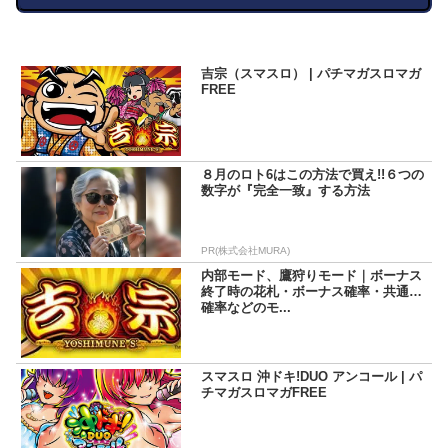
吉宗（スマスロ） | パチマガスロマガ
FREE
８月のロト6はこの方法で買え!!６つの
数字が『完全一致』する方法
PR(株式会社MURA)
内部モード、鷹狩りモード｜ボーナス
終了時の花札・ボーナス確率・共通俵
確率などのモ...
スマスロ 沖ドキ!DUO アンコール | パ
チマガスロマガFREE