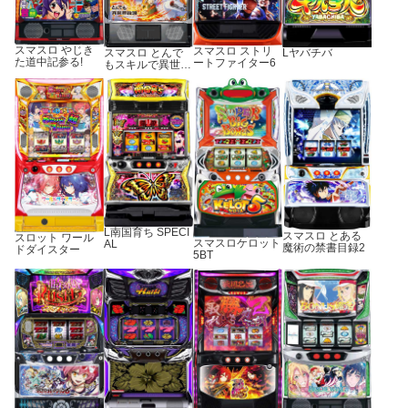
スマスロ やじき
スマスロ ストリ
Lヤバチバ
スマスロ とんで
た道中記参る!
ートファイター6
もスキルで異世界
放浪メシ
L南国育ち SPECI
スマスロ とある
スロット ワール
スマスロケロット
AL
魔術の禁書目録2
ドダイスター
5BT