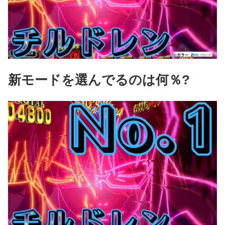
新モードを選んでるのは何％?