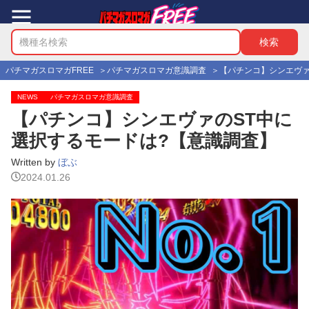
パチマガスロマガFREE
パチマガスロマガ意識調査
【パチンコ】シンエヴァ
NEWS
パチマガスロマガ意識調査
【パチンコ】シンエヴァのST中に
選択するモードは?【意識調査】
Written by
ぼぶ
2024.01.26