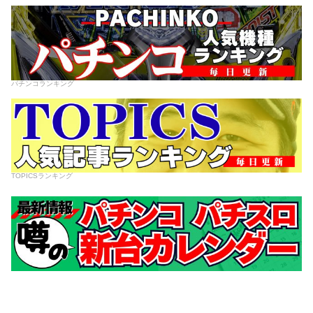
パチンコランキング
TOPICSランキング