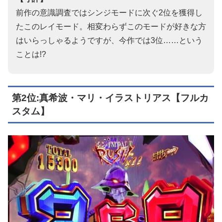
前作の意識調査ではシンジモードに次ぐ2位を獲得し
たこのレイモード。相変わらずこのモードが好きな方
はいらっしゃるようですが、今作では3位……という
ことは!?
第2位:真希波・マリ・イラストリアス【フルカ
スタム】