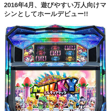
2016年4月、遊びやすい万人向けマ
シンとしてホールデビュー!!