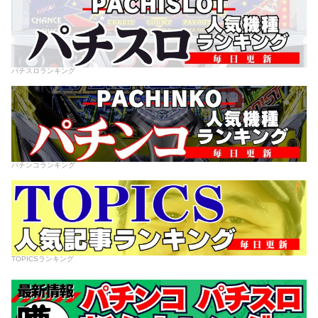
パチスロランキング
パチンコランキング
TOPICSランキング