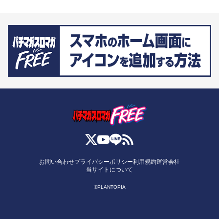
お問い合わせ
プライバシーポリシー
利用規約
運営会社
当サイトについて
©PLANTOPIA