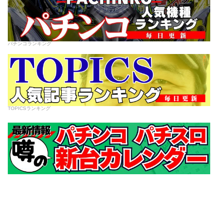
パチンコランキング
TOPICSランキング