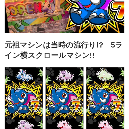
元祖マシンは当時の流行り!? 5ラ
イン横スクロールマシン!!