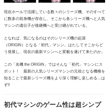
現在ホールで活躍している数々のシリーズ機。そのすべて
に数多の前身機が存在し、そこから各シリーズ機へと人気
マシンの遺伝子が後継機へと受け継がれている。
となれば、気になるのはそのシリーズ機の起源
（ORIGIN）となる「初代」マシン。はたしてそこからど
う発展し、現在の最新マシンへと変貌を遂げて来たのか。
この「名機 the ORIGIN」ではそんな「初代」マシンにス
ポット！ 最新の人気シリーズマシンの元祖となる機種を
知ることで最新シリーズ機をより深く理解し楽しめる…は
ず!!
初代マシンのゲーム性は超シンプ