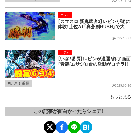
2025.11.24
コラム
【スマスロ 新鬼武者3】レビンが遂に
体験！上位AT「真蒼剣RUSH」で大量
出玉を獲得!!
2025.10.27
コラム
【いざ！番長】レビンが遭遇！終了画面
「青龍(ムサシ)」台の挙動がコチラ!!
いざ！番長
2025.09.29
もっと見る
この記事が面白かったらシェア!