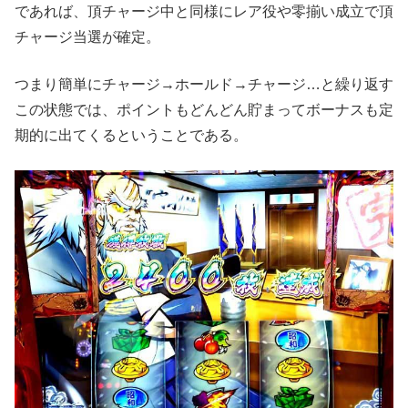
であれば、頂チャージ中と同様にレア役や零揃い成立で頂
チャージ当選が確定。
つまり簡単にチャージ→ホールド→チャージ…と繰り返す
この状態では、ポイントもどんどん貯まってボーナスも定
期的に出てくるということである。