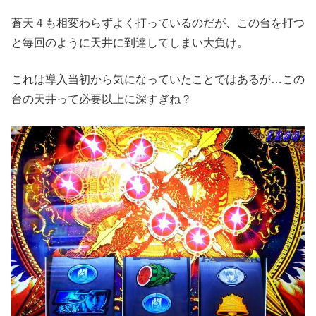
蒼天４も相変わらずよく打っているのだが、この台を打つ
と毎回のように天井に到達してしまい大負け。
これは導入当初から気になっていたことではあるが…この
台の天井って必要以上に深すぎね？