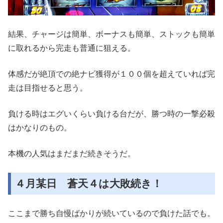
結果、チャージは簡単、ボーナスも簡単、ストックも簡単
に取れるから完走も普通に狙える。
体感だが絶頂での絶ナビ獲得が１００個を超えていれば完
走は目指せると思う。
負ける時はエグいくらい負ける台だが、勝つ時の一撃必殺
はかなりのもの。
本機の人気はまだまだ続きそうだ。
４月某日 蒼天４は大敗続き！
ここまで勝ち自慢ばかりが続いているので負けた話でも。