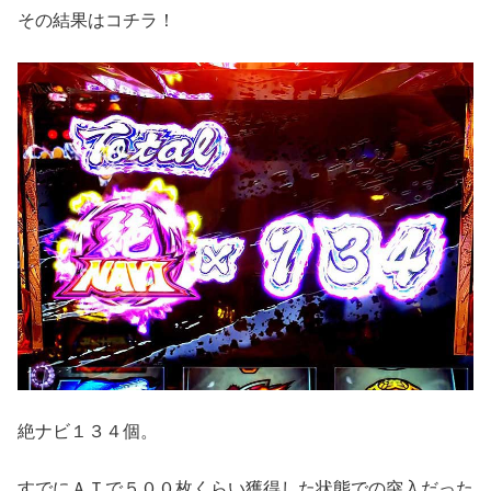
その結果はコチラ！
絶ナビ１３４個。
すでにＡＴで５００枚くらい獲得した状態での突入だった