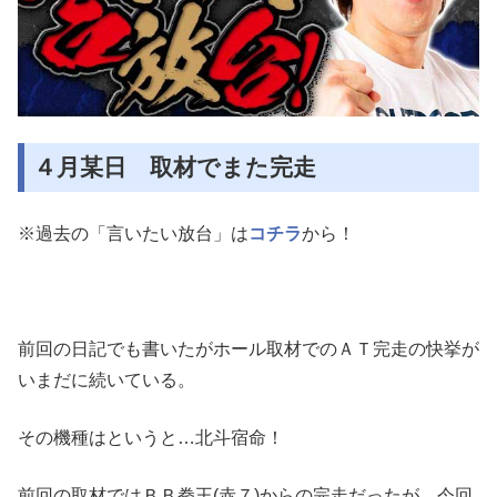
４月某日 取材でまた完走
※過去の「言いたい放台」は
コチラ
から！
前回の日記でも書いたがホール取材でのＡＴ完走の快挙が
いまだに続いている。
その機種はというと…北斗宿命！
前回の取材ではＢＢ拳王(赤７)からの完走だったが、今回