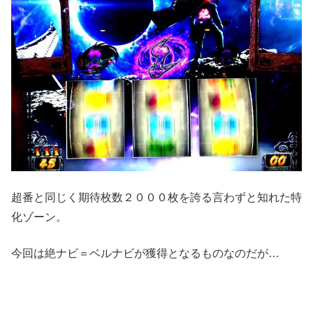
超番と同じく期待枚数２０００枚を誇る言わずと知れた特
化ゾーン。
今回は絶ナビ＝ベルナビが獲得となるものなのだが…