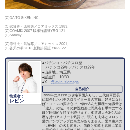
(C)DAITO GIKEN,INC.
(C)武論尊・原哲夫／コアミックス 1983,
(C)COAMIX 2007 版権許諾証YRG-121
(C)Sammy
(C)原哲夫・武論尊／コアミックス 2001,
(C)蒼天の拳 2018 版権許諾証 YKP-122
●パチンコ・パチスロ歴…
パチンコ29年／パチスロ29年
●出身地…
埼玉県
●誕生日…
10/30
●X…
@levin_slomaga
1999年にスロマガ攻略軍団入りし、三代目軍団長
に就任したパチスロライター界の重鎮。好きになれ
レビン
ばトコトンの探求心で、惚れ込んだ機種の知識量は
「達人」の域。その解説動画は同業者も手本にする
ほど圧倒的な精度を誇ります。柔道県大会2位の経
歴を持つアスリート気質で、現在も肉体とスロット
愛のパンプアップに余念がありません。愛車由来の
「LEVIN」の名を背負い、筋肉と知略を武器に業界