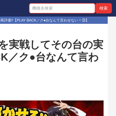
評価!!【PLAY BACK／ク●台なんて言わせない！③】
機を実戦してその台の実
ACK／ク●台なんて言わ