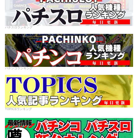
パチスロランキング
パチンコランキング
TOPICSランキング