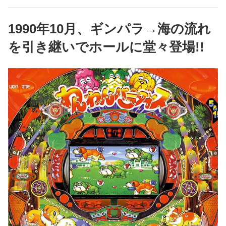
1990年10月、ギンパラ→海の流れ
を引き継いでホールに堂々登場!!