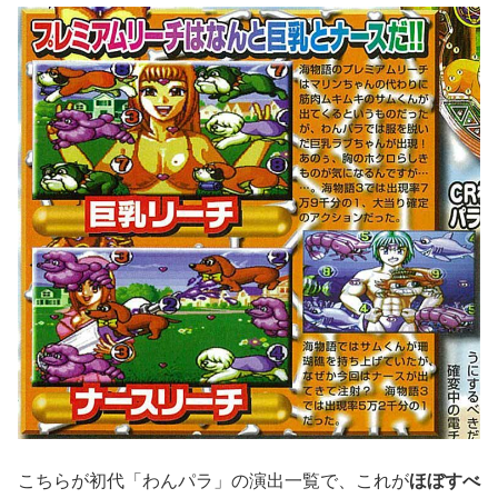
こちらが初代「わんパラ」の演出一覧で、これが
ほぼすべ