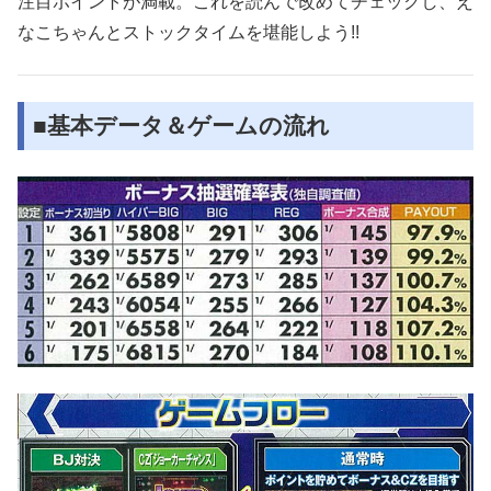
注目ポイントが満載。これを読んで改めてチェックし、え
なこちゃんとストックタイムを堪能しよう!!
■基本データ＆ゲームの流れ