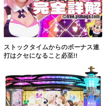
ストックタイムからのボーナス連
打はクセになること必至!!