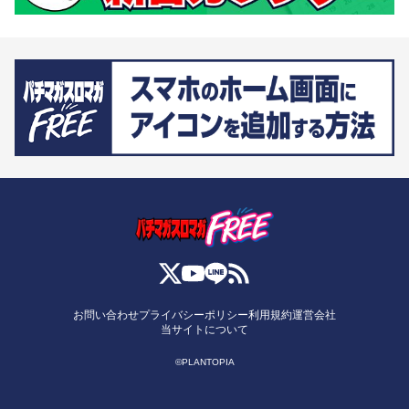
お問い合わせ
プライバシーポリシー
利用規約
運営会社
当サイトについて
©PLANTOPIA