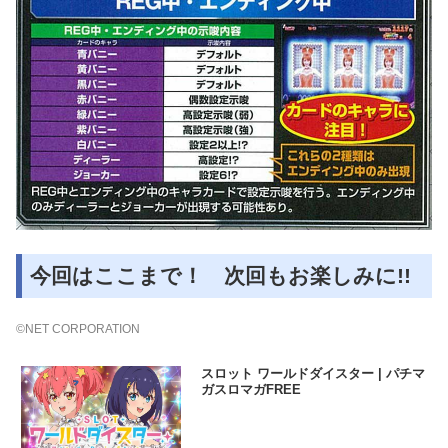
今回はここまで！ 次回もお楽しみに!!
©NET CORPORATION
スロット ワールドダイスター | パチマ
ガスロマガFREE