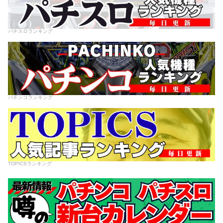
パチスロランキング
パチンコランキング
TOPICSランキング