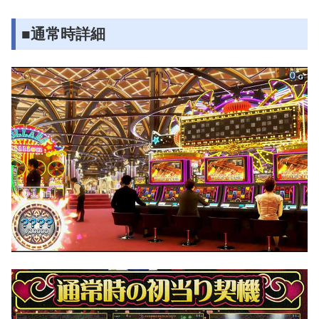
■通常時詳細