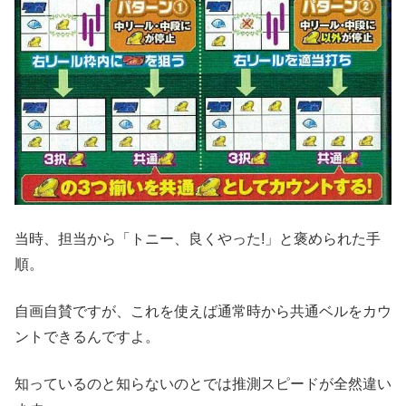
当時、担当から「トニー、良くやった!」と褒められた手
順。
自画自賛ですが、これを使えば通常時から共通ベルをカウ
ントできるんですよ。
知っているのと知らないのとでは推測スピードが全然違い