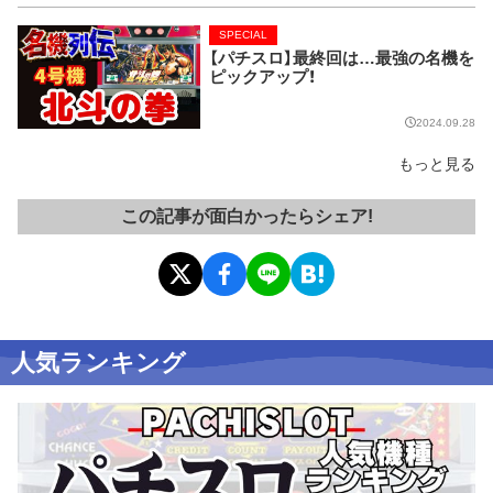
SPECIAL
【パチスロ】最終回は…最強の名機を
ピックアップ！
2024.09.28
もっと見る
この記事が面白かったらシェア!
人気ランキング