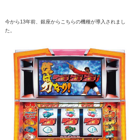
今から13年前、銀座からこちらの機種が導入されまし
た。