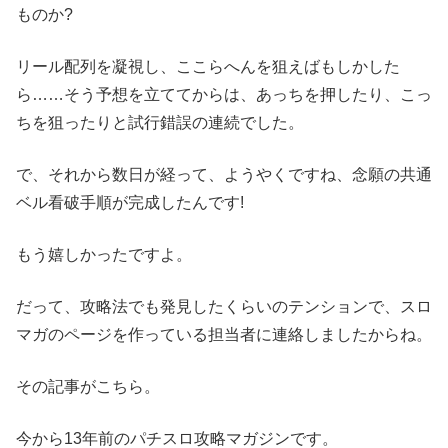
ものか?
リール配列を凝視し、ここらへんを狙えばもしかした
ら……そう予想を立ててからは、あっちを押したり、こっ
ちを狙ったりと試行錯誤の連続でした。
で、それから数日が経って、ようやくですね、念願の共通
ベル看破手順が完成したんです!
もう嬉しかったですよ。
だって、攻略法でも発見したくらいのテンションで、スロ
マガのページを作っている担当者に連絡しましたからね。
その記事がこちら。
今から13年前のパチスロ攻略マガジンです。