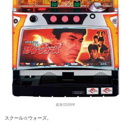
銀座/2009年
スクール☆ウォーズ。