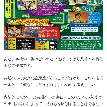
あと、本機の一番の思い出といえば、やはり共通ベル看破
手順の作成です。
共通ベルに大きな設定差があることが分かり、これを推測
要素として使うにはどうすればよいのかを考えました。
内部的に3択ベルと共通ベルが存在するので、ベル入賞時
の出目の違いによって、それらを区別することはできない