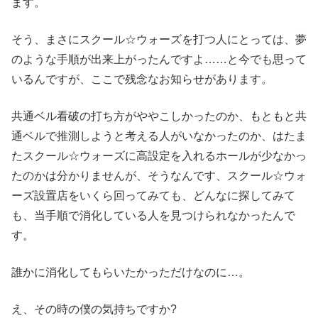
ます。
そう、まさにスクール☆ウォーズを打つ人にとっては、夢
のような手順が出来上がったんですよ……と今でも思って
いるんですが、ここで残念なお知らせがあります。
共通ベル看破の打ち方がややこしかったのか、もともと共
通ベルで推測しようと考える人がいなかったのか、はたま
たスクール☆ウォーズに高設定を入れるホールが少なかっ
たのかは分かりませんが、そうなんです、スクール☆ウォ
ーズ設置店をいくら回ってみても、どんなに探してみて
も、当手順で消化している人を見つけられなかったんで
す。
誰かに消化してもらいたかっただけなのに…。
え、その時の僕の気持ちですか?