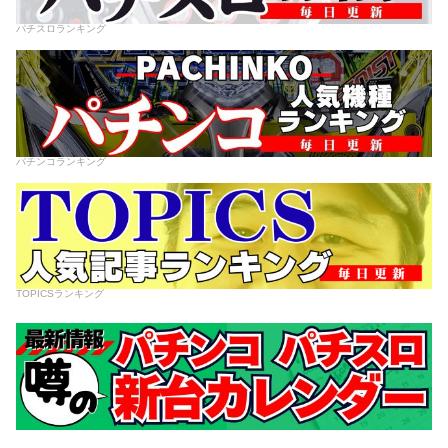
パチスロランキング
パチンコランキング
TOPICSランキング