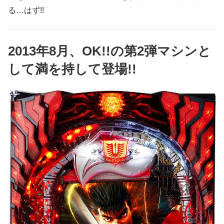
る…はず!!
2013年8月、OK!!の第2弾マシンと
して満を持して登場!!