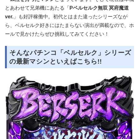
とあわせて兄弟機にあたる「
Pベルセルク無双 冥府魔道
ver.
」も好評稼働中。初代とはまた違ったシリーズなが
ら、ベルセルク好きにはたまらない演出が満載なので、ホ
ールで見かけたらぜひ挑戦してみてください！
そんなパチンコ「ベルセルク」シリーズ
の最新マシンといえばこちら!!