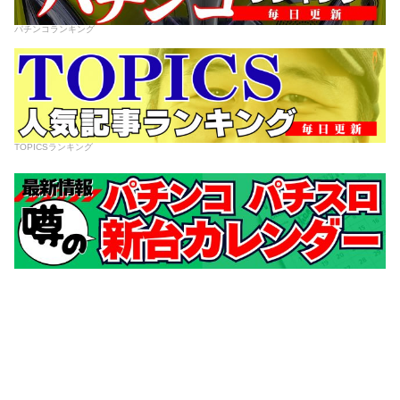
パチンコランキング
TOPICSランキング