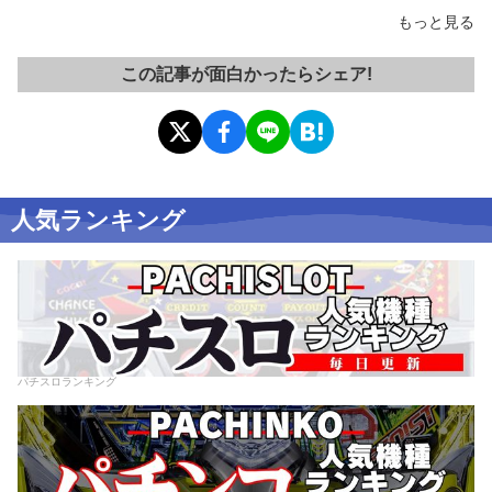
もっと見る
この記事が面白かったらシェア!
人気ランキング
パチスロランキング