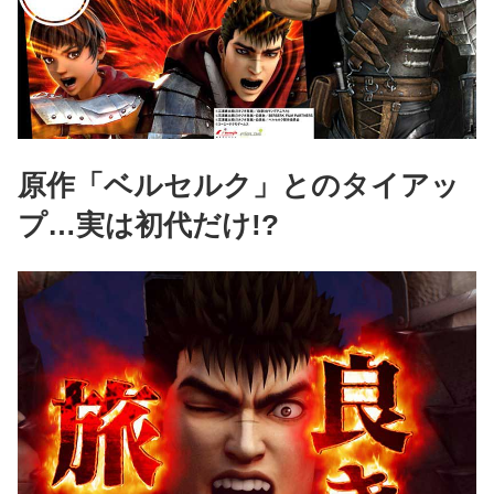
原作「ベルセルク」とのタイアッ
プ…実は初代だけ!?