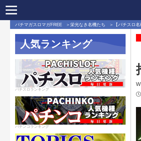
パチマガスロマガFREE
栄光なき名機たち
【パチスロ名
人気ランキング
Wr
パチスロランキング
パチンコランキング