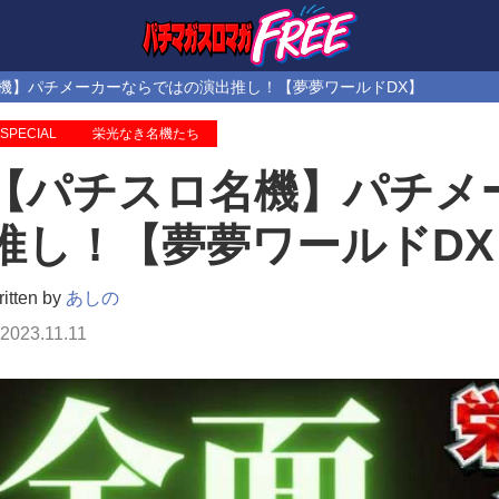
機】パチメーカーならではの演出推し！【夢夢ワールドDX】
SPECIAL
栄光なき名機たち
【パチスロ名機】パチメ
推し！【夢夢ワールドDX
itten by
あしの
2023.11.11