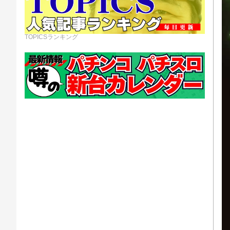
TOPICSランキング