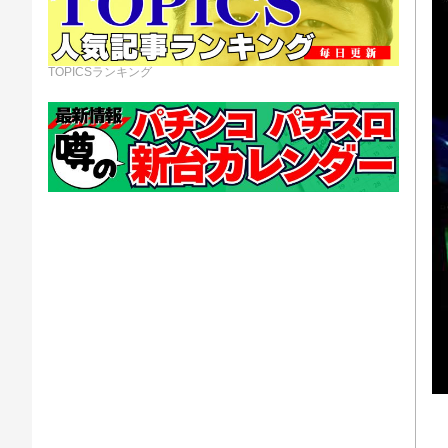
TOPICSランキング