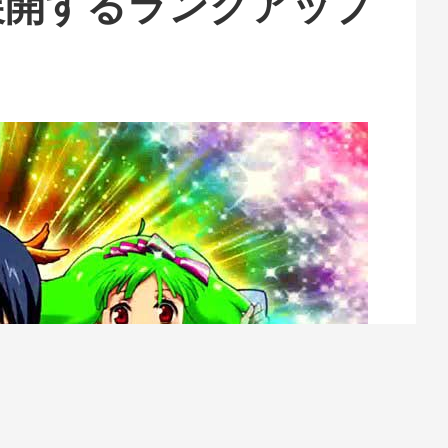
展開するランクアップ