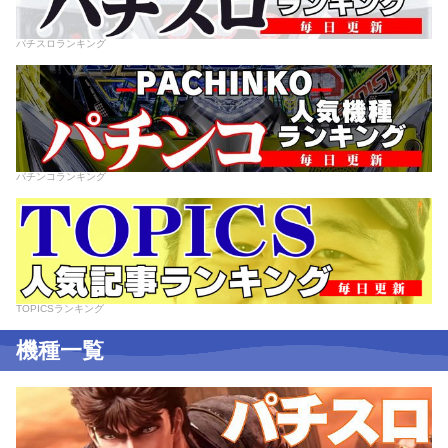
パチスロランキング
パチンコランキング
TOPICSランキング
機種一覧