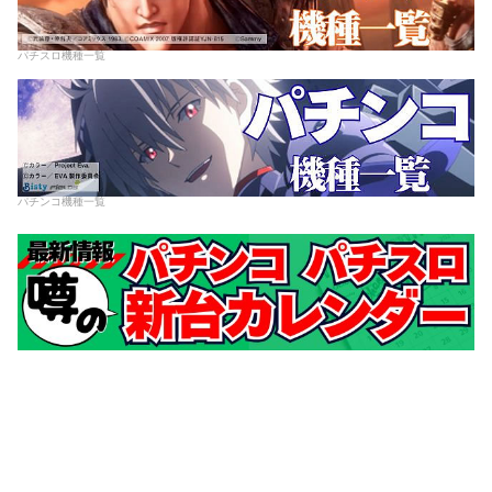
パチスロ機種一覧
パチンコ機種一覧