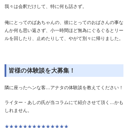
我々は会釈だけして、特に何も話さず。
俺にとってのばあちゃんの、彼にとってのおばさんの事な
んか何も
思い返さず、小一時間ほど無為にぐるぐるとリー
ルを回したり、
止めたりして、やがて別々に帰りました。
皆様の体験談を大募集！
隣に座ったヘンな客…アナタの体験談を教えてください！
ライター・あしの氏が当コラムにて紹介させて頂く…かも
しれません。
★★★★★★★★★★★★★★