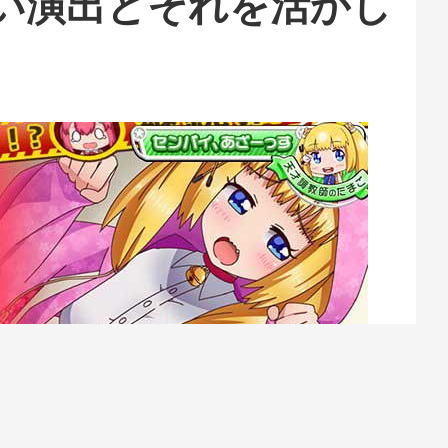
い演出とそれを活かし