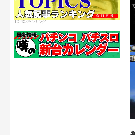
TOPICSランキング