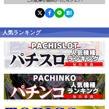
この記事が面白かったらシェア!
人気ランキング
パチスロランキング
パチンコランキング