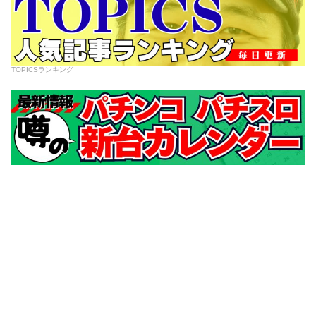
TOPICSランキング