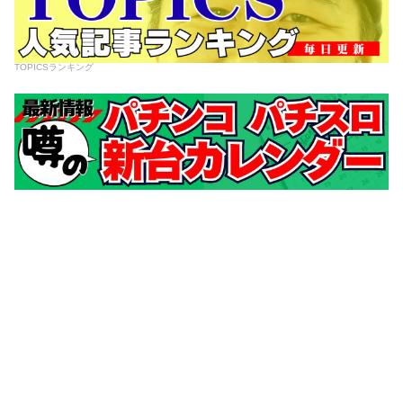
TOPICSランキング