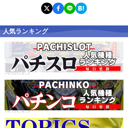
人気ランキング
パチスロランキング
パチンコランキング