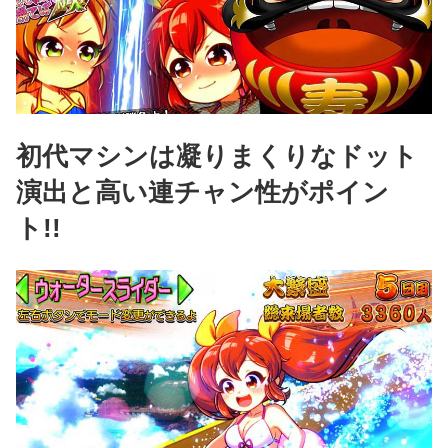
初代マシンは凝りまくりなドット
演出と高い連チャン性がポイン
ト!!