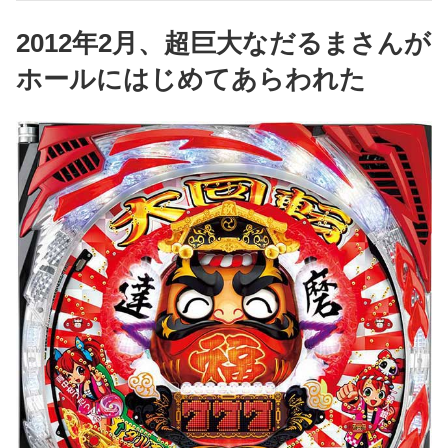
2012年2月、超巨大なだるまさんが
ホールにはじめてあらわれた