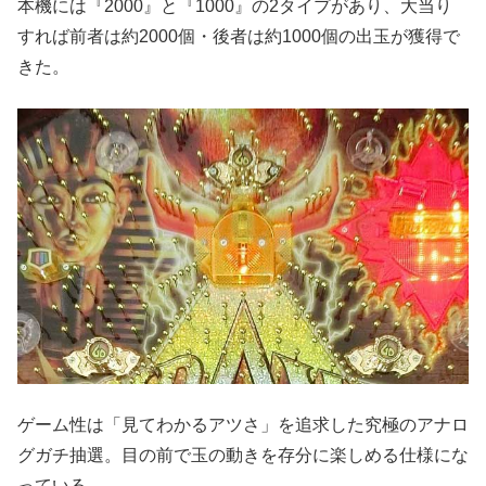
本機には『2000』と『1000』の2タイプがあり、大当り
すれば前者は約2000個・後者は約1000個の出玉が獲得で
きた。
ゲーム性は「見てわかるアツさ」を追求した究極のアナロ
グガチ抽選。目の前で玉の動きを存分に楽しめる仕様にな
っている。