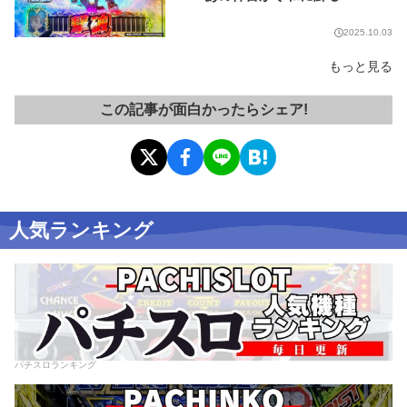
2025.10.03
もっと見る
この記事が面白かったらシェア!
人気ランキング
パチスロランキング