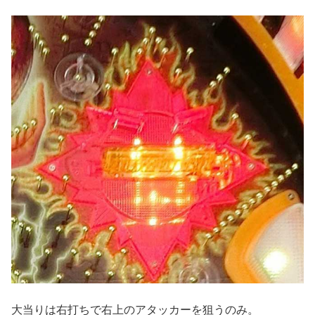
大当りは右打ちで右上のアタッカーを狙うのみ。