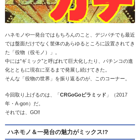
ハネモノや一発台ではもちろんのこと、デジパチでも最近
では盤面だけでなく筐体のあらゆるところに設置されてき
た「役物（役モノ）」。
中には“ギミック”と呼ばれて巨大化したり、パチンコの進
化とともに現在に至るまで発展し続けてきた。
そんな「役物の世界」を振り返るのが、このコーナー。
今回取り上げるのは、「
CRGoGoピラミッド
」（2017
年・A-gon）だ。
それでは、GO!!
ハネモノ＆一発台の魅力がミックス!?