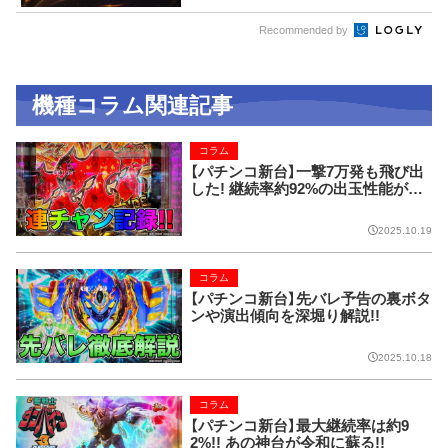
Recommended by
機種コラム関連記事
コラム
【パチンコ新台】一撃7万発も飛び出
した! 継続率約92%の出玉性能がス
ゴすぎる!
2025.10.19
コラム
【パチンコ新台】先バレ予告の裏ボタ
ンや演出傾向を深堀り解説!!
2025.10.18
コラム
【パチンコ新台】最大継続率は約9
2%!! あの神台が令和に蘇る!!