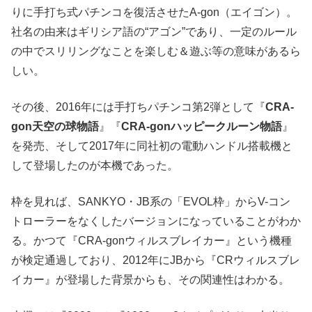
りに手打ち式パチンコを復活させたA-gon（エイゴン）。
社名の由来はギリシア語の“アゴン”であり、一定のルール
の中でスリリングなことを楽しむ＆遊ぶ等の意味があるら
しい。
その後、2016年には手打ちパチンコ第2弾として『
CRA-
gon天空の球物語
』『
CRA-gonハッピークルーン物語
』
を発売、そして2017年に同社初の電動ハンドル搭載機と
して登場したのが本機であった。
枠を見れば、SANKYO・JB系の「EVOL枠」からV-コン
トローラーをなくしたバージョンになっていることがわか
る。かつて『CRA-gonウィルスブレイカー』という機種
が検定通過しており、2012年にJBから『CRウィルスブレ
イカー』が登場した背景からも、その関連性はわかる。