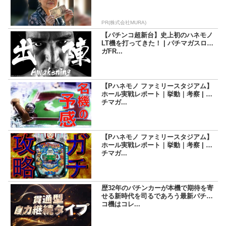
PR(株式会社MURA)
【パチンコ超新台】史上初のハネモノ
LT機を打ってきた！ | パチマガスロマ
ガFR...
【Pハネモノ ファミリースタジアム】
ホール実戦レポート｜挙動｜考察 | パ
チマガ...
【Pハネモノ ファミリースタジアム】
ホール実戦レポート｜挙動｜考察 | パ
チマガ...
歴32年のパチンカーが本機で期待を寄
せる新時代を司るであろう最新パチン
コ機はコレ...