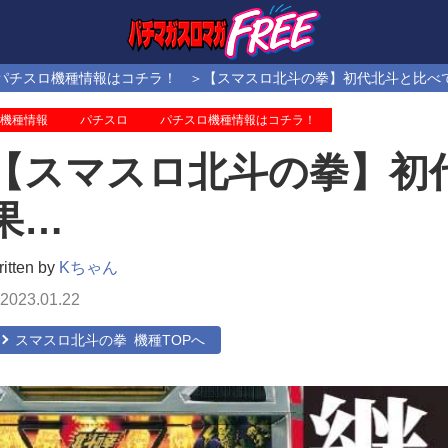
パチスロ機種情報はコチラ！
【スマスロ北斗の拳】初代北斗と比べ
機種情報
パチスロ
パチスロ機種情報はコチラ！
【スマスロ北斗の拳】初
果…
itten by
Kちゃん
2023.01.22
スマスロ北斗の拳