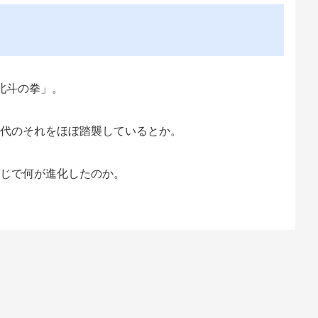
北斗の拳」。
代のそれをほぼ踏襲しているとか。
じで何が進化したのか。
北斗を徹底比較！
パネル周りを見ていこう。