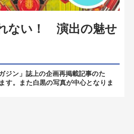
れない！ 演出の魅せ
マガジン」誌上の企画再掲載記事のた
ます。また白黒の写真が中心となりま