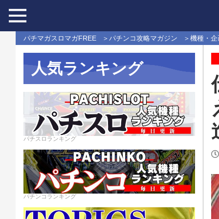
パチマガスロマガFREE
パチンコ攻略マガジン
機種・企
人気ランキング
パチスロランキング
パチンコランキング