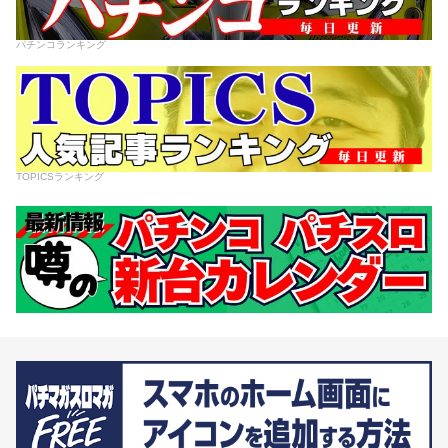
パチンコランキング
TOPICSランキング