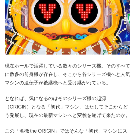
現在ホールで活躍している数々のシリーズ機。そのすべて
に数多の前身機が存在し、そこから各シリーズ機へと人気
マシンの遺伝子が後継機へと受け継がれている。
となれば、気になるのはそのシリーズ機の起源
（ORIGIN）となる「初代」マシン。はたしてそこからど
う発展し、現在の最新マシンへと変貌を遂げて来たのか。
この「名機 the ORIGIN」ではそんな「初代」マシンにス