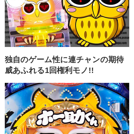
独自のゲーム性に連チャンの期待
威あふれる1回権利モノ!!