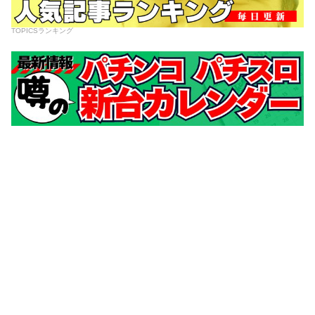
TOPICSランキング