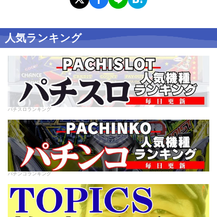
人気ランキング
パチスロランキング
パチンコランキング