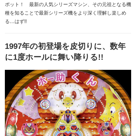
ポット！ 最新の人気シリーズマシン、その元祖となる機
種を知ることで最新シリーズ機をより深く理解し楽しめ
る…はず!!
1997年の初登場を皮切りに、数年
に1度ホールに舞い降りる!!