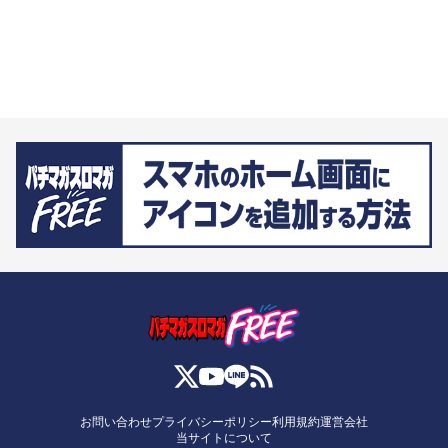
お問い合わせ
プライバシーポリシー
利用規約
運営会社
当サイトについて