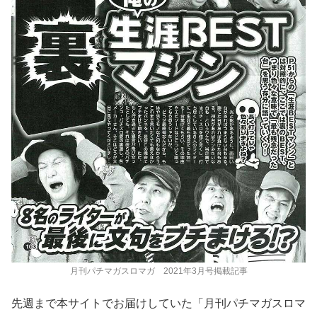
月刊パチマガスロマガ 2021年3月号掲載記事
先週まで本サイトでお届けしていた「月刊パチマガスロマ