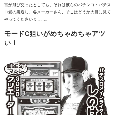
言が飛び交ったとしても、それは彼らのパチンコ・パチス
ロ愛の裏返し。各メーカーさん、そこはどうか大目に見て
やってくださいまし…。
モードC狙いがめちゃめちゃアツ
い！