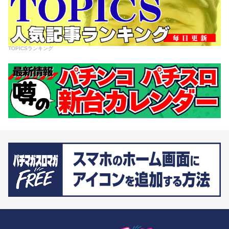
TOPICSランキング