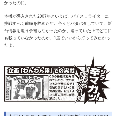
かったのに。
本機が導入された2007年といえば、パチスロライターに
挑戦すべく前職を辞めた年。色々とバタバタしていて、新
台情報を追う余裕もなかったのか、追っていた上でどこに
も載っていなかったのか。1度でいいから打ってみたかっ
たよ。