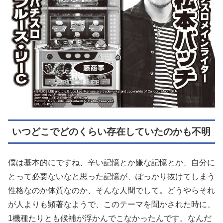
いつどこでどのくらい存在していたのかも不明
僕は基本的にですね、辛い記憶とか嫌な記憶とか、自分に
とって必要ないなと思った記憶が、ぽっかり抜けてしまう
性格なのか体質なのか、そんな人間でして。どうやらそれ
が人よりも顕著なようで、このテーマを聞かされた時に、
1機種たりとも候補が浮かんでこなかったんです。なんだ