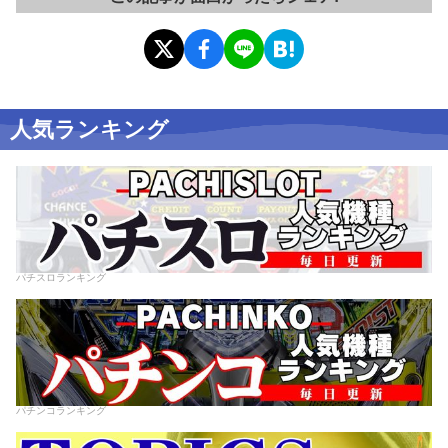
人気ランキング
パチスロランキング
パチンコランキング