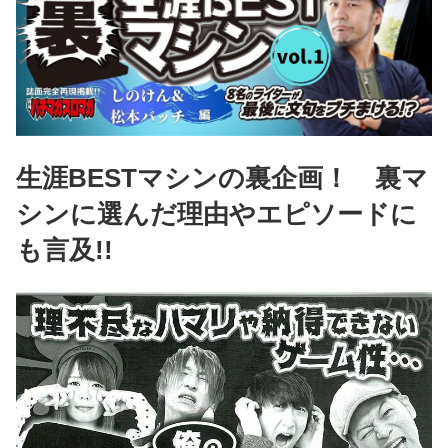
生涯BESTマシンの裏企画！ 裏マ
シンに選んだ理由やエピソードに
も言及!!