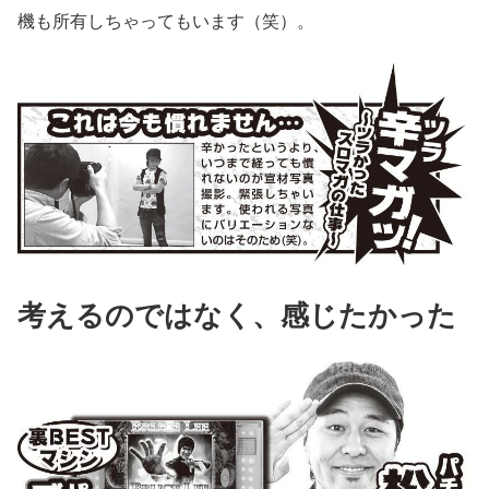
機も所有しちゃってもいます（笑）。
考えるのではなく、感じたかった