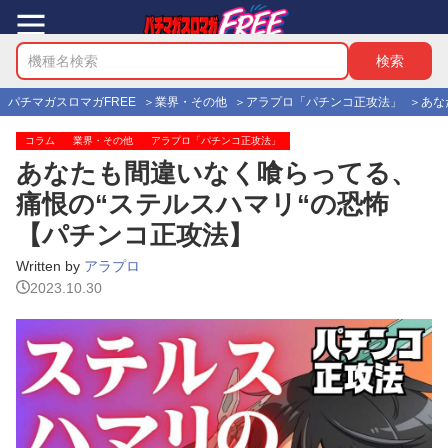
パチマガスロマガFREE
業界・その他
アラプロ「パチンコ正攻法」
あな
コラム
業界・その他
アラプロ「パチンコ正攻法」
あなたも間違いなく喰らってる、
痛恨の“ステルスハマリ“の恐怖
【パチンコ正攻法】
Written by
アラプロ
2023.10.30