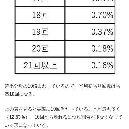
確率分母の10倍まわしているので、
平均
初当り回数は当
然
10回
になる。
上の表を見ると実際に10回当たっていることが最も多く
（
12.53％
）、10回から離れるにつれ割合が少なくなって
いく形になっている。