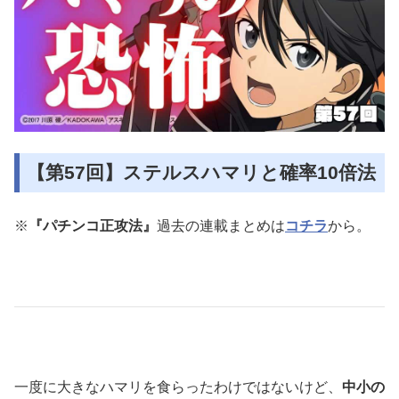
【第57回】ステルスハマリと確率10倍法
※
『パチンコ正攻法』
過去の連載まとめは
コチラ
から。
一度に大きなハマリを食らったわけではないけど、
中小の