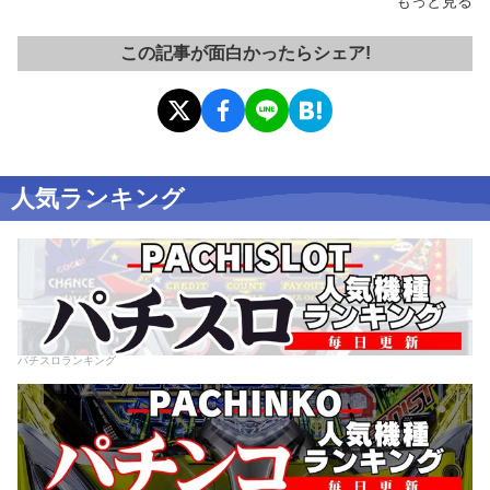
もっと見る
この記事が面白かったらシェア!
人気ランキング
パチスロランキング