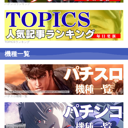
パチンコランキング
TOPICSランキング
機種一覧
パチスロ機種一覧