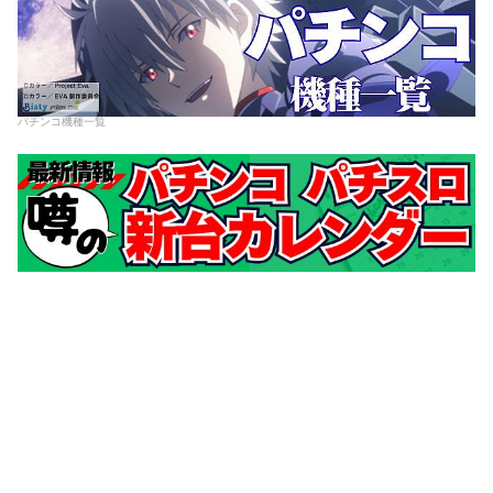
パチンコ機種一覧