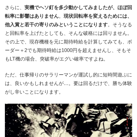
さらに、
実機でヘソ釘を多少動かしてみましたが、ほぼ回
転率に影響はありません
。
現状回転率を変えるためには、
他入賞と若干の寄りのみということになります
。そうなる
と回転率を上げたとしても、そんな破格には回りません。
その上で、現存機種を元に期待時給を計算してみても、ボ
ーダー＋2でも期待時給は1000円を超えませんし、そもそ
もLT機の場合、突破率がエグい確率ですよね。
ただ、仕事帰りのサラリーマンが運試し的に短時間遊ぶに
は、良いかもしれませんが…。要は回るだけで、勝ち体験
がし辛いことになります。