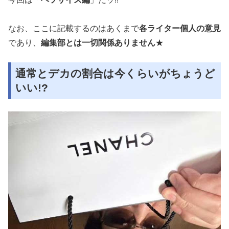
なお、ここに記載するのはあくまで
各ライター個人の意見
であり、
編集部とは一切関係ありません
★
通常とデカの割合は今くらいがちょうど
いい!?