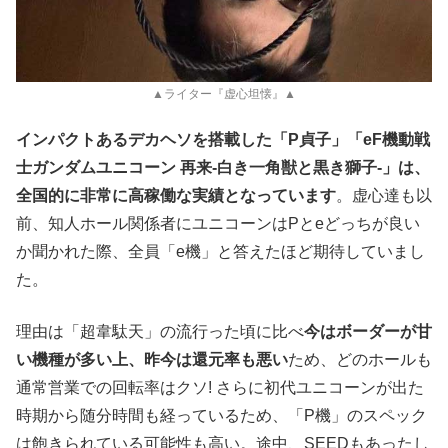
▲ライター『虚心坦懐』▲
インパクトあるデカヘソを搭載した「P貞子」「eF機動戦
士ガンダムユニコーン 再来‐白き一角獣と黒き獅子‐」は、
全国的に非常に高稼働な実績となっています
。虚心達も以
前、知人ホール関係者にユニコーンはPとeどっちが良い
か聞かれた際、全員「e機」と答えたほど期待していまし
た。
理由は「超韋駄天」の流行った頃に比べ
今はボーダーが甘
い機種が多い上、昨今は還元率も悪い
ため、どのホールも
通常営業での回転率はクソ! さらに初代ユニコーンが出た
時期から随分時間も経っているため、「P機」のスペック
は飽きられている可能性も高い。途中、SEEDもあったし