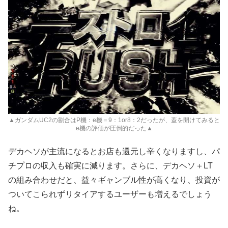
▲ガンダムUC2の割合はP機：e機＝9：1or8：2だったが、蓋を開けてみると
e機の評価が圧倒的だった▲
デカヘソが主流になるとお店も還元し辛くなりますし、パ
チプロの収入も確実に減ります。さらに、デカヘソ＋LT
の組み合わせだと、益々ギャンブル性が高くなり、投資が
ついてこられずリタイアするユーザーも増えるでしょう
ね。