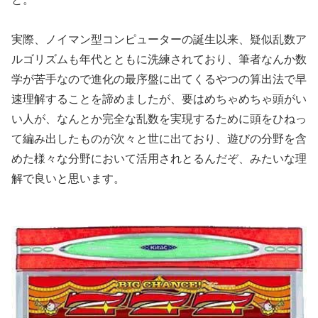
実際、ノイマン型コンピューターの誕生以来、疑似乱数ア
ルゴリズ
ムも年代とともに洗練されており、筆者なんか数
学が苦手なので進
化の最序盤に出てくるやつの算出法で早
速理解することを諦めまし
たが、要はめちゃめちゃ頭がい
い人が、なんとか完全な乱数を実現
するために頭をひねっ
て編み出したものが次々と世に出ており、遊
びの分野を含
めた様々な分野において活用されとるんだぞ、みたい
な理
解で良いと思います。