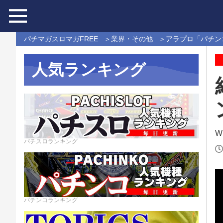
パチマガスロマガFREE
業界・その他
アラプロ「パチン
人気ランキング
Wr
パチスロランキング
パチンコランキング