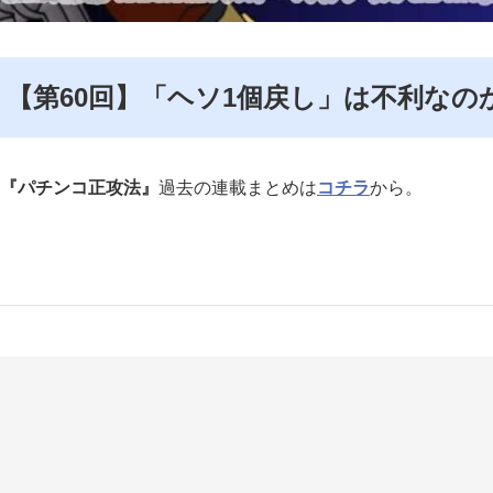
【第60回】「ヘソ1個戻し」は不利なの
『パチンコ正攻法』
過去の連載まとめは
コチラ
から。
は
ヘソ賞球
に関してはこれまでにも3個、5個、6個、7個な
球1個
の台が主流になりつつある。