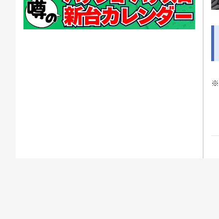
※
実
賞