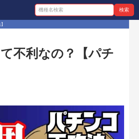
法】
って不利なの？【パチ