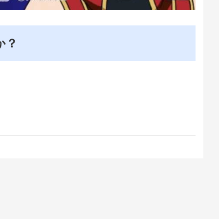
か？
ど色々な数に規制されていた経緯があるが、現在ではヘソ