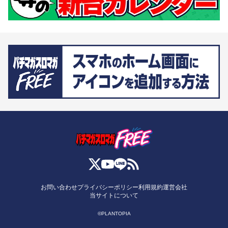
お問い合わせ
プライバシーポリシー
利用規約
運営会社
当サイトについて
©PLANTOPIA