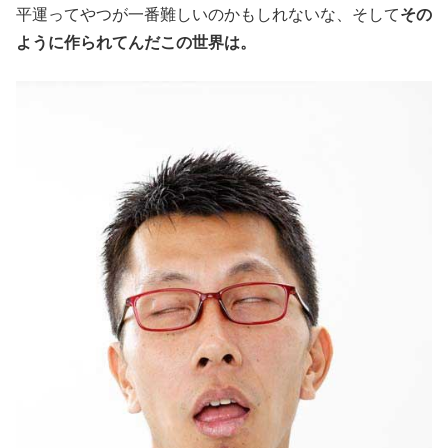
平運ってやつが一番難しいのかもしれないな、そして
その
ように作られてんだこの世界は。