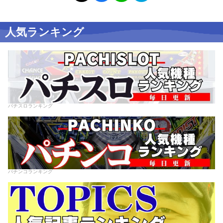
人気ランキング
パチスロランキング
パチンコランキング