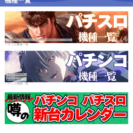
機種一覧
パチスロ機種一覧
パチンコ機種一覧