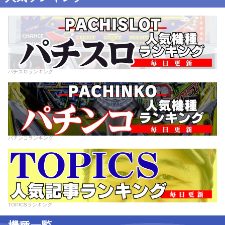
パチスロランキング
パチンコランキング
TOPICSランキング