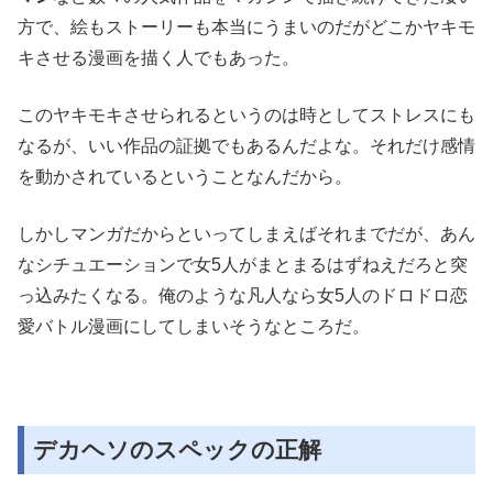
方で、絵もストーリーも本当にうまいのだがどこかヤキモ
キさせる漫画を描く人でもあった。
このヤキモキさせられるというのは時としてストレスにも
なるが、いい作品の証拠でもあるんだよな。それだけ感情
を動かされているということなんだから。
しかしマンガだからといってしまえばそれまでだが、あん
なシチュエーションで女5人がまとまるはずねえだろと突
っ込みたくなる。俺のような凡人なら女5人のドロドロ恋
愛バトル漫画にしてしまいそうなところだ。
デカヘソのスペックの正解