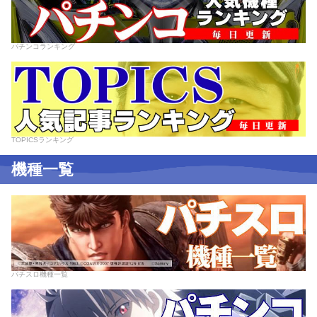
パチンコランキング
TOPICSランキング
機種一覧
パチスロ機種一覧