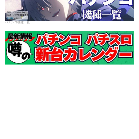
パチンコ機種一覧