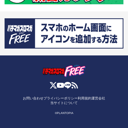
お問い合わせ
プライバシーポリシー
利用規約
運営会社
当サイトについて
©PLANTOPIA