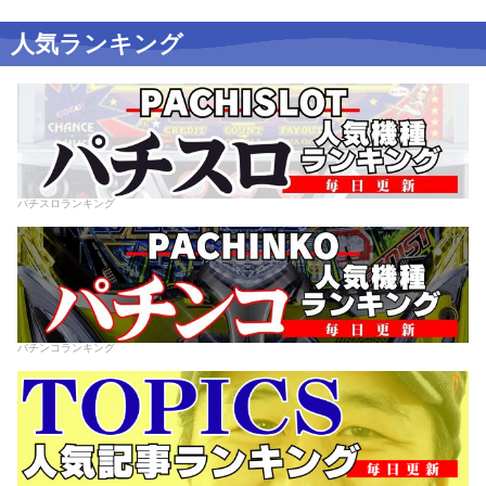
人気ランキング
パチスロランキング
パチンコランキング